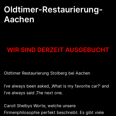
Oldtimer-Restaurierung-
Aachen
WIR SIND DERZEIT AUSGEBUCHT
Oldtimer Restaurierung Stolberg bei Aachen
I’ve always been asked, ‚What is my favorite car?‘ and
I’ve always said ‚The next one.
Caroll Shelbys Worte, welche unsere
Firmenphilosophie perfekt beschreibt. Es gibt viele