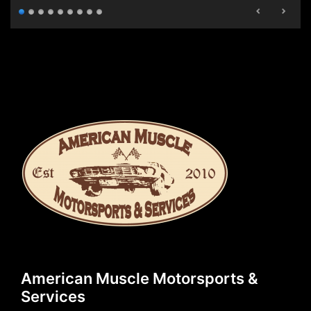
American Muscle Motorsports &
Services