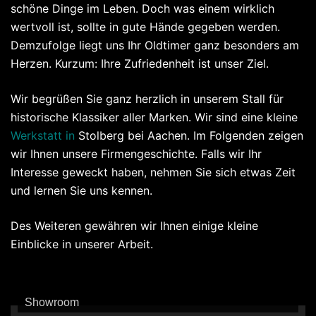
schöne Dinge im Leben. Doch was einem wirklich
wertvoll ist, sollte in gute Hände gegeben werden.
Demzufolge liegt uns Ihr Oldtimer ganz besonders am
Herzen. Kurzum: Ihre Zufriedenheit ist unser Ziel.
Wir begrüßen Sie ganz herzlich in unserem Stall für
historische Klassiker aller Marken. Wir sind eine kleine
Werkstatt
in
Stolberg bei Aachen. Im Folgenden zeigen
wir Ihnen unsere Firmengeschichte. Falls wir Ihr
Interesse geweckt haben, nehmen Sie sich etwas Zeit
und lernen Sie uns kennen.
Des Weiteren gewähren wir Ihnen einige kleine
Einblicke in unserer Arbeit.
Showroom