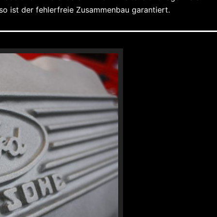
 so ist der fehlerfreie Zusammenbau garantiert.