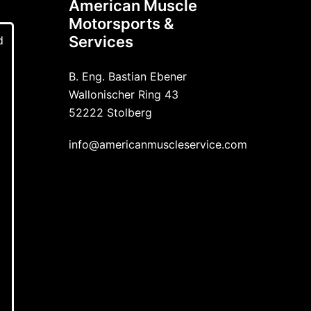
American Muscle
Motorsports &
Services
d
B. Eng. Bastian Ebener
Wallonischer Ring 43
52222 Stolberg
info@americanmuscleservice.com