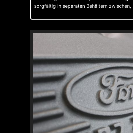
sorgfältig in separaten Behältern zwischen,