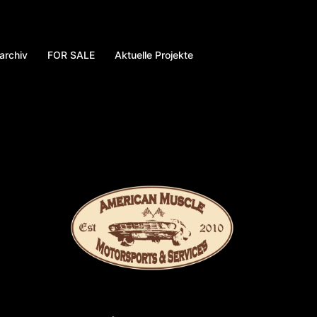
archiv
FOR SALE
Aktuelle Projekte