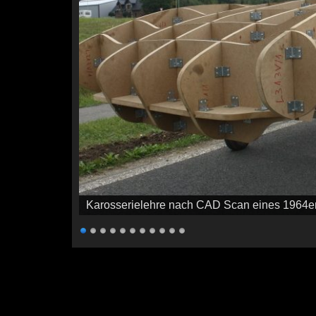
Karosserielehre nach CAD Scan eines 1964