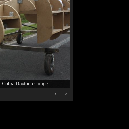
er Cobra Daytona Coupe