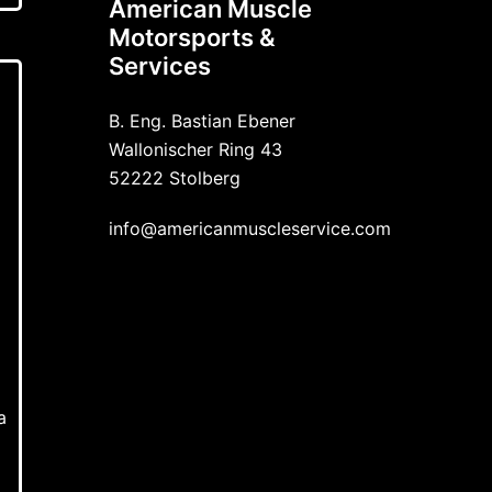
American Muscle
Motorsports &
Services
B. Eng. Bastian Ebener
Wallonischer Ring 43
52222 Stolberg
info@americanmuscleservice.com
a