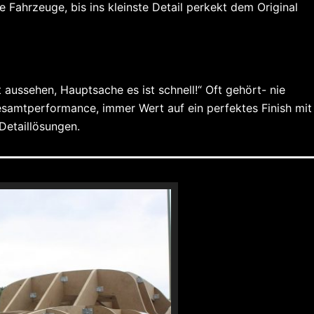
 Fahrzeuge, bis ins kleinste Detail perkekt dem Original
aussehen, Hauptsache es ist schnell!“ Oft gehört- nie
esamtperformance, immer Wert auf ein perfektes Finish mit
 Detaillösungen.