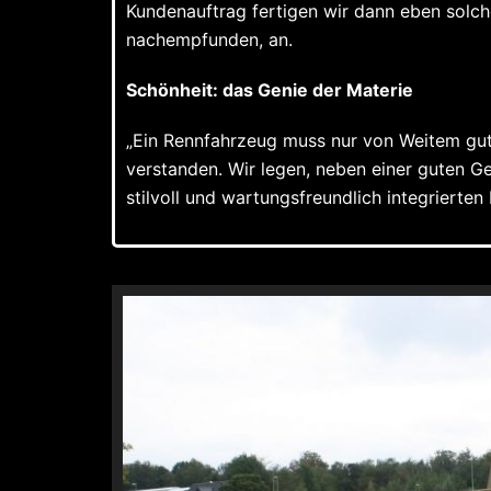
Kundenauftrag fertigen wir dann eben solche
nachempfunden, an.
Schönheit: das Genie der Materie
„Ein Rennfahrzeug muss nur von Weitem gut 
verstanden. Wir legen, neben einer guten G
stilvoll und wartungsfreundlich integrierten