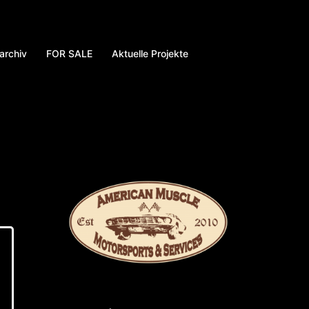
archiv
FOR SALE
Aktuelle Projekte