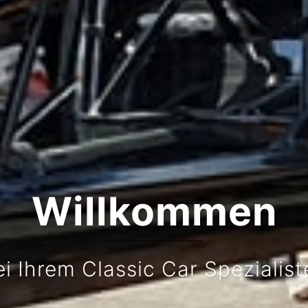
Willkommen
ei Ihrem Classic Car Spezialist