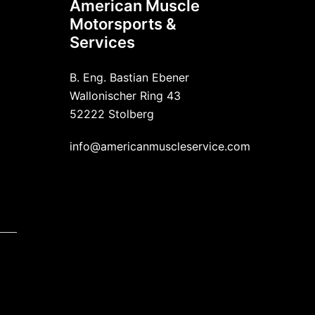
American Muscle
Motorsports &
Services
B. Eng. Bastian Ebener
Wallonischer Ring 43
52222 Stolberg
info@americanmuscleservice.com