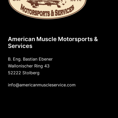
American Muscle Motorsports &
Services
B. Eng. Bastian Ebener
Wallonischer Ring 43
52222 Stolberg
info@americanmuscleservice.com