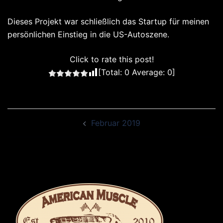
Dieses Projekt war schließlich das Startup für meinen
persönlichen Einstieg in die US-Autoszene.
Click to rate this post!
[Total:
0
Average:
0
]
Beitragsnavigation
Februar 2019