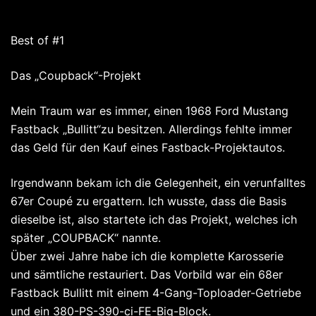
Best of #1
Das „Coupback“-Projekt
Mein Traum war es immer, einen 1968 Ford Mustang
Fastback „Bullitt“zu besitzen. Allerdings fehlte immer
das Geld für den Kauf eines Fastback-Projektautos.
Irgendwann bekam ich die Gelegenheit, ein verunfalltes
67er Coupé zu ergattern. Ich wusste, dass die Basis
dieselbe ist, also startete ich das Projekt, welches ich
später „COUPBACK“ nannte.
Über zwei Jahre habe ich die komplette Karosserie
und sämtliche restauriert. Das Vorbild war ein 68er
Fastback Bullitt mit einem 4-Gang-Toploader-Getriebe
und ein 380-PS-390-ci-FE-Big-Block.