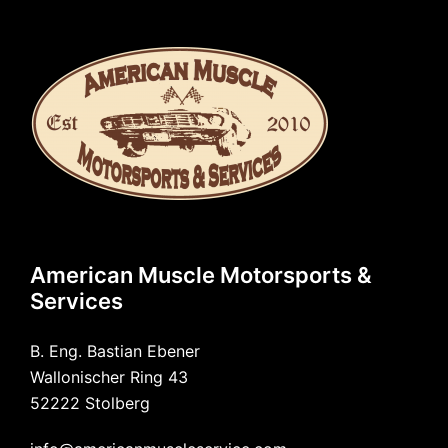
American Muscle Motorsports &
Services
B. Eng. Bastian Ebener
Wallonischer Ring 43
52222 Stolberg