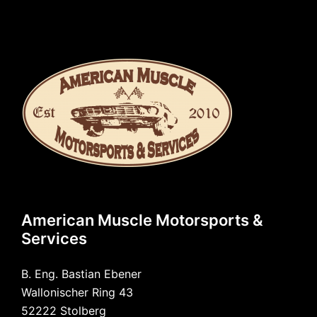
American Muscle Motorsports &
Services
B. Eng. Bastian Ebener
Wallonischer Ring 43
52222 Stolberg