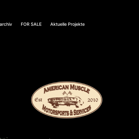
archiv
FOR SALE
Aktuelle Projekte