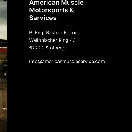
American Muscle
Motorsports &
Services
B. Eng. Bastian Ebener
Wallonischer Ring 43
52222 Stolberg
info@americanmuscleservice.com