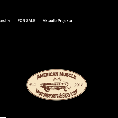
archiv
FOR SALE
Aktuelle Projekte