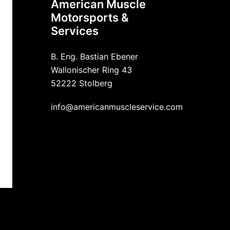
American Muscle
Motorsports &
Services
B. Eng. Bastian Ebener
Wallonischer Ring 43
52222 Stolberg
info@americanmuscleservice.com