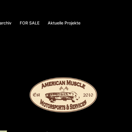
archiv
FOR SALE
Aktuelle Projekte