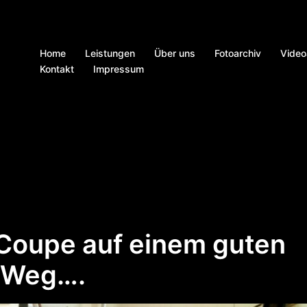
Home
Leistungen
Über uns
Fotoarchiv
Video
Kontakt
Impressum
Coupe auf einem guten
Weg….